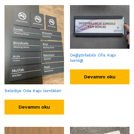
Değiştirilebilir Ofis Kapı
İsimliği
Devamını oku
Belediye Oda Kapı İsimlikleri
Devamını oku