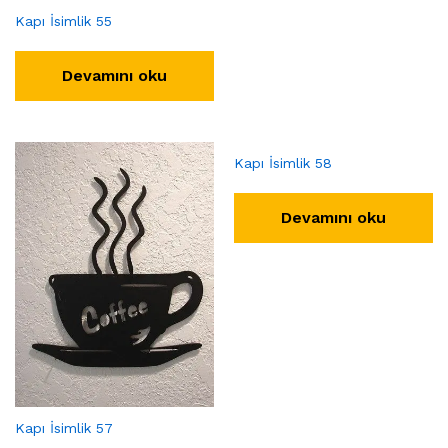
Kapı İsimlik 55
Devamını oku
Kapı İsimlik 58
Devamını oku
Kapı İsimlik 57