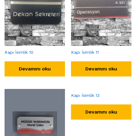
Kapı İsimlik 10
Kapı İsimlik 11
Devamını oku
Devamını oku
Kapı İsimlik 13
Devamını oku