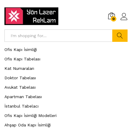
0
Search
Ofis Kapı İsimliği
Ofis Kapı Tabelası
Kat Numaraları
Doktor Tabelası
Avukat Tabelası
Apartman Tabelası
İstanbul Tabelacı
Ofis Kapı İsimliği Modelleri
Ahşap Oda Kapı İsimliği