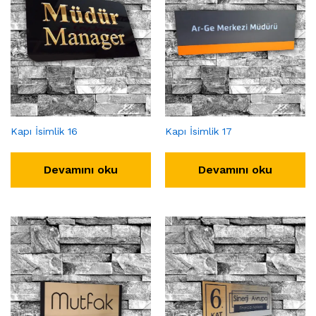
Kapı İsimlik 16
Kapı İsimlik 17
Devamını oku
Devamını oku