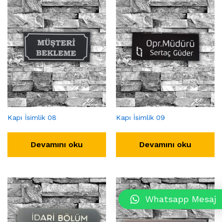
Kapı İsimlik 08
Kapı İsimlik 09
Devamını oku
Devamını oku
Whatsapp Mesaj