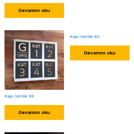
Devamını oku
Kapı İsimlik 60
Devamını oku
Kapı İsimlik 59
Devamını oku