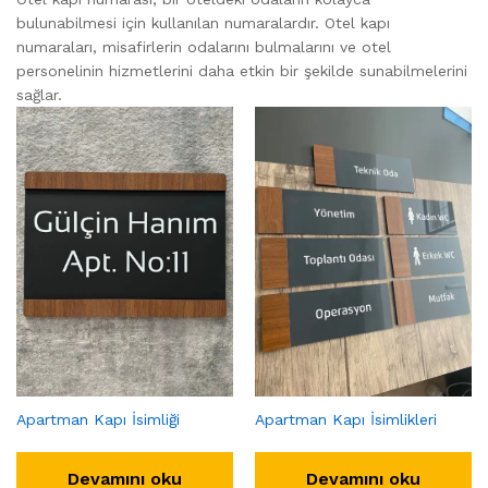
bulunabilmesi için kullanılan numaralardır. Otel kapı
numaraları, misafirlerin odalarını bulmalarını ve otel
personelinin hizmetlerini daha etkin bir şekilde sunabilmelerini
sağlar.
Apartman Kapı İsimliği
Apartman Kapı İsimlikleri
Devamını oku
Devamını oku