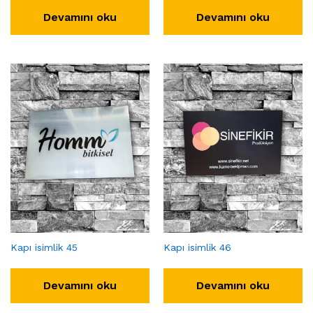
Devamını oku
Devamını oku
Kapı isimlik 45
Kapı isimlik 46
Devamını oku
Devamını oku