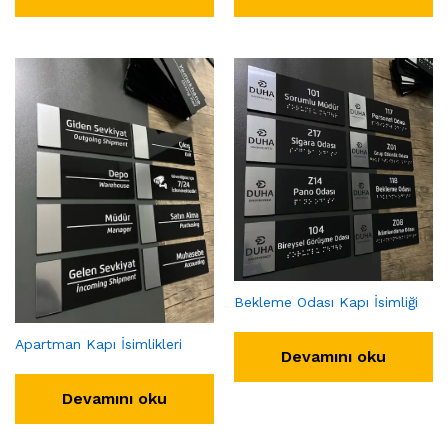
Bekleme Odası Kapı İsimliği
Apartman Kapı İsimlikleri
Devamını oku
Devamını oku