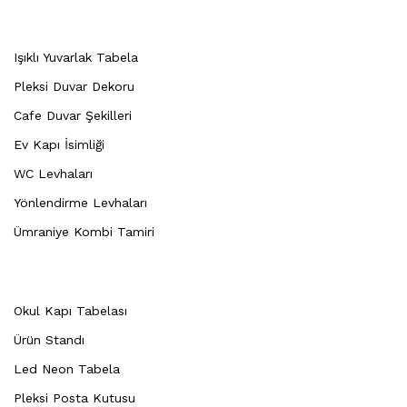
Işıklı Yuvarlak Tabela
Pleksi Duvar Dekoru
Cafe Duvar Şekilleri
Ev Kapı İsimliği
WC Levhaları
Yönlendirme Levhaları
Ümraniye Kombi Tamiri
Okul Kapı Tabelası
Ürün Standı
Led Neon Tabela
Pleksi Posta Kutusu