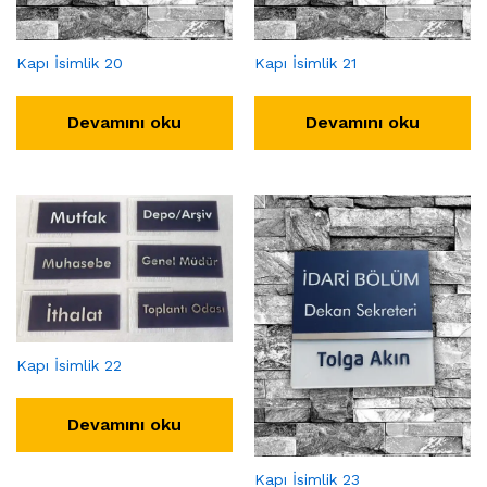
Kapı İsimlik 20
Kapı İsimlik 21
Devamını oku
Devamını oku
Kapı İsimlik 22
Devamını oku
Kapı İsimlik 23