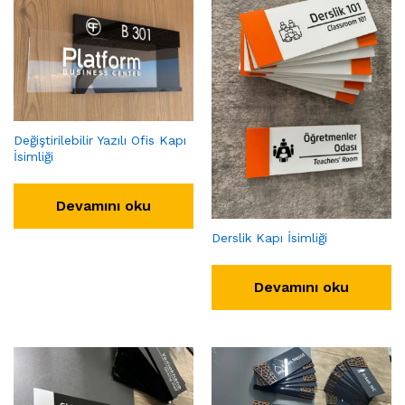
Değiştirilebilir Yazılı Ofis Kapı
İsimliği
Devamını oku
Derslik Kapı İsimliği
Devamını oku