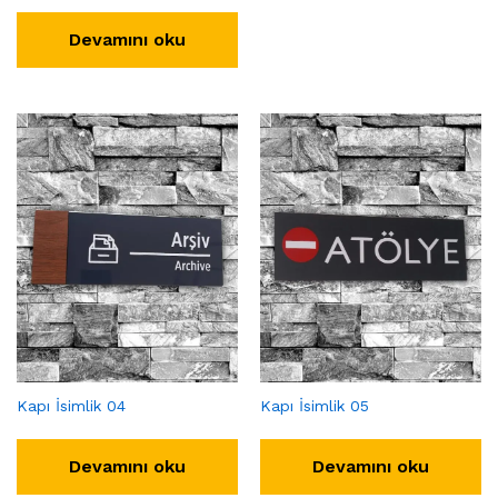
Devamını oku
Kapı İsimlik 04
Kapı İsimlik 05
Devamını oku
Devamını oku