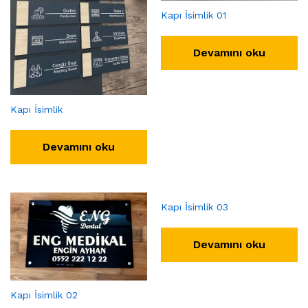
Kapı İsimlik 01
Devamını oku
Kapı İsimlik
Devamını oku
Kapı İsimlik 03
Devamını oku
Kapı İsimlik 02