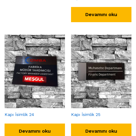
Devamını oku
Kapı İsimlik 24
Kapı İsimlik 25
Devamını oku
Devamını oku