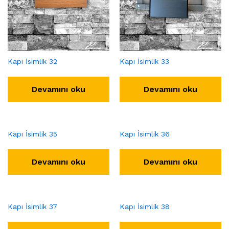
Kapı İsimlik 32
Kapı İsimlik 33
Devamını oku
Devamını oku
Kapı İsimlik 35
Kapı İsimlik 36
Devamını oku
Devamını oku
Kapı İsimlik 37
Kapı İsimlik 38