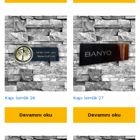
Kapı İsimlik 26
Kapı İsimlik 27
Devamını oku
Devamını oku