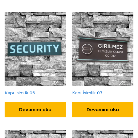
Kapı İsimlik 06
Kapı İsimlik 07
Devamını oku
Devamını oku