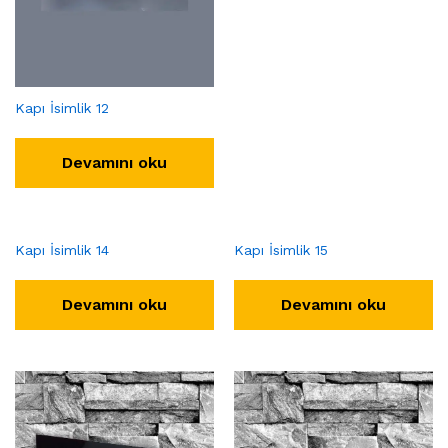
Kapı İsimlik 12
Devamını oku
Kapı İsimlik 14
Kapı İsimlik 15
Devamını oku
Devamını oku