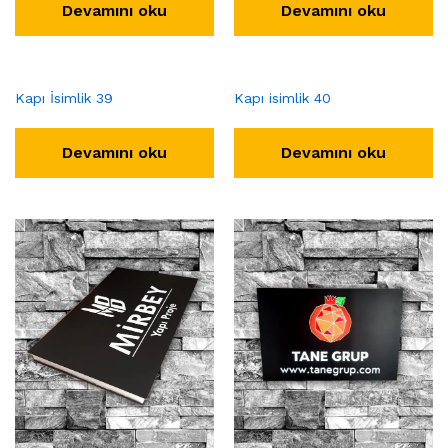
Devamını oku
Devamını oku
Kapı İsimlik 39
Kapı isimlik 40
Devamını oku
Devamını oku