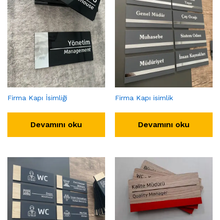
Firma Kapı İsimliği
Firma Kapı isimlik
Devamını oku
Devamını oku