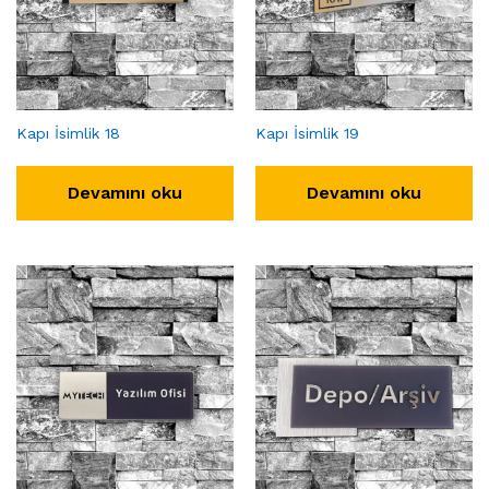
Kapı İsimlik 18
Kapı İsimlik 19
Devamını oku
Devamını oku