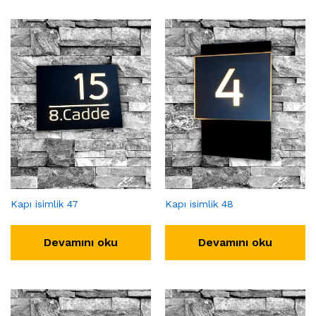
Kapı isimlik 47
Kapı isimlik 48
Devamını oku
Devamını oku