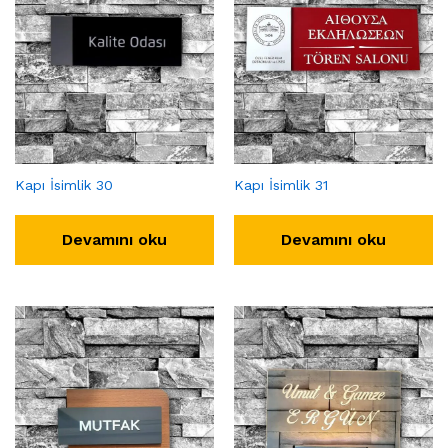
Kapı İsimlik 30
Kapı İsimlik 31
Devamını oku
Devamını oku