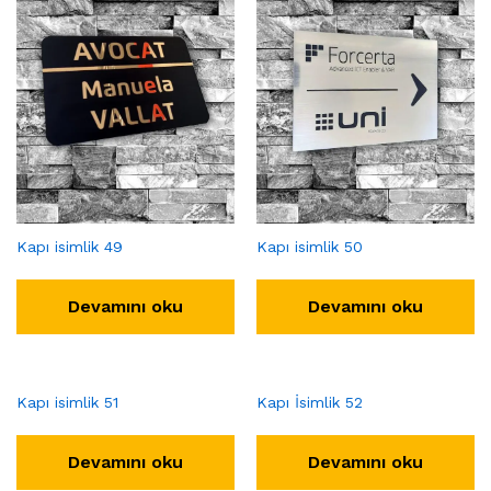
Kapı isimlik 49
Kapı isimlik 50
Devamını oku
Devamını oku
Kapı isimlik 51
Kapı İsimlik 52
Devamını oku
Devamını oku