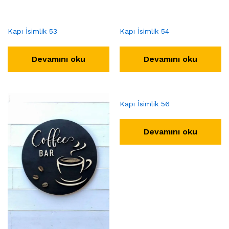
Kapı İsimlik 53
Kapı İsimlik 54
Devamını oku
Devamını oku
Kapı İsimlik 56
Devamını oku