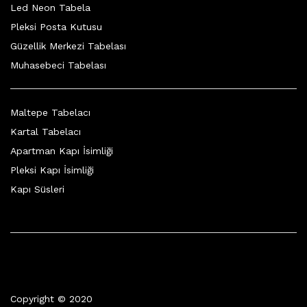
Led Neon Tabela
Pleksi Posta Kutusu
Güzellik Merkezi Tabelası
Muhasebeci Tabelası
Maltepe Tabelacı
Kartal Tabelacı
Apartman Kapı İsimliği
Pleksi Kapı İsimliği
Kapı Süsleri
Copyright © 2020