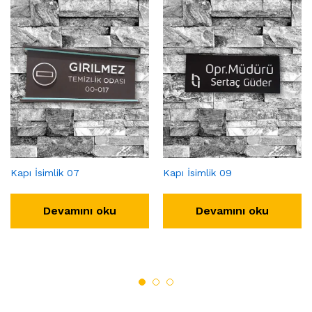
Kapı İsimlik 07
Kapı İsimlik 09
Devamını oku
Devamını oku