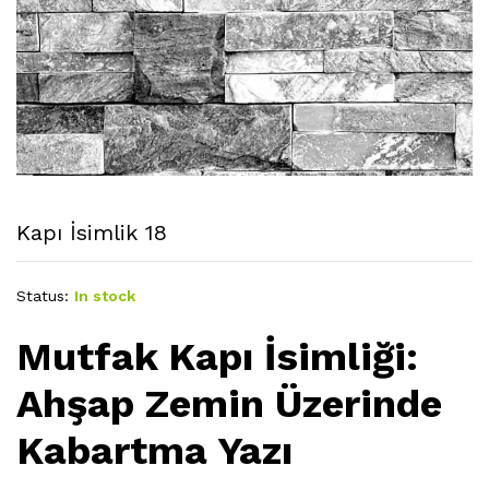
Kapı İsimlik 18
Status:
In stock
Mutfak Kapı İsimliği:
Ahşap Zemin Üzerinde
Kabartma Yazı