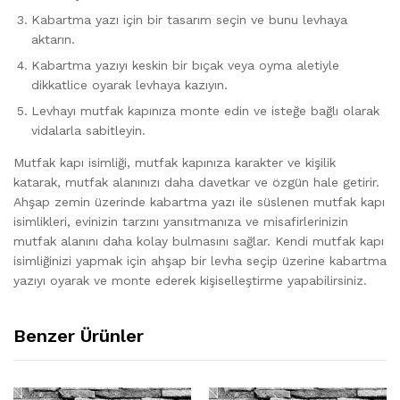
Kabartma yazı için bir tasarım seçin ve bunu levhaya
aktarın.
Kabartma yazıyı keskin bir bıçak veya oyma aletiyle
dikkatlice oyarak levhaya kazıyın.
Levhayı mutfak kapınıza monte edin ve isteğe bağlı olarak
vidalarla sabitleyin.
Mutfak kapı isimliği, mutfak kapınıza karakter ve kişilik
katarak, mutfak alanınızı daha davetkar ve özgün hale getirir.
Ahşap zemin üzerinde kabartma yazı ile süslenen mutfak kapı
isimlikleri, evinizin tarzını yansıtmanıza ve misafirlerinizin
mutfak alanını daha kolay bulmasını sağlar. Kendi mutfak kapı
isimliğinizi yapmak için ahşap bir levha seçip üzerine kabartma
yazıyı oyarak ve monte ederek kişiselleştirme yapabilirsiniz.
Benzer Ürünler