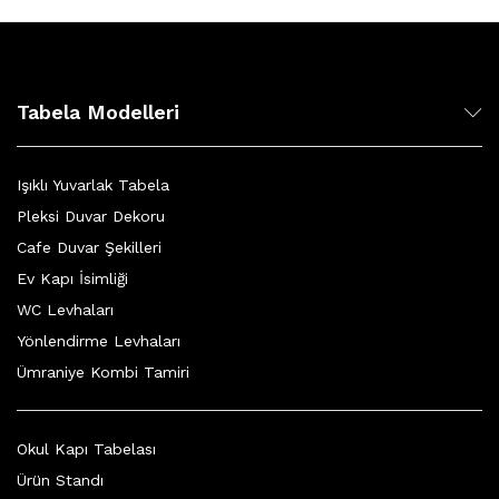
Tabela Modelleri
Işıklı Yuvarlak Tabela
Pleksi Duvar Dekoru
Cafe Duvar Şekilleri
Ev Kapı İsimliği
WC Levhaları
Yönlendirme Levhaları
Ümraniye Kombi Tamiri
Okul Kapı Tabelası
Ürün Standı