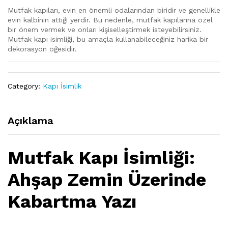
Mutfak kapıları, evin en önemli odalarından biridir ve genellikle
evin kalbinin attığı yerdir. Bu nedenle, mutfak kapılarına özel
bir önem vermek ve onları kişiselleştirmek isteyebilirsiniz.
Mutfak kapı isimliği, bu amaçla kullanabileceğiniz harika bir
dekorasyon öğesidir.
Category:
Kapı İsimlik
Açıklama
Mutfak Kapı İsimliği:
Ahşap Zemin Üzerinde
Kabartma Yazı