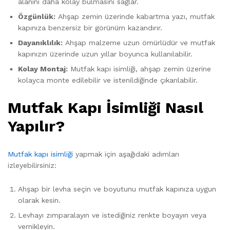
alanını daha kolay bulmasını sağlar.
Özgünlük:
Ahşap zemin üzerinde kabartma yazı, mutfak
kapınıza benzersiz bir görünüm kazandırır.
Dayanıklılık:
Ahşap malzeme uzun ömürlüdür ve mutfak
kapınızın üzerinde uzun yıllar boyunca kullanılabilir.
Kolay Montaj:
Mutfak kapı isimliği, ahşap zemin üzerine
kolayca monte edilebilir ve istenildiğinde çıkarılabilir.
Mutfak Kapı İsimliği Nasıl
Yapılır?
Mutfak kapı isimliği
yapmak için aşağıdaki adımları
izleyebilirsiniz:
Ahşap bir levha seçin ve boyutunu mutfak kapınıza uygun
olarak kesin.
Levhayı zımparalayın ve istediğiniz renkte boyayın veya
vernikleyin.