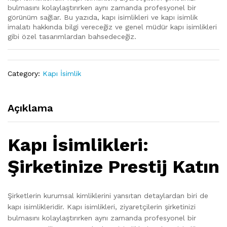
bulmasını kolaylaştırırken aynı zamanda profesyonel bir
görünüm sağlar. Bu yazıda, kapı isimlikleri ve kapı isimlik
imalatı hakkında bilgi vereceğiz ve genel müdür kapı isimlikleri
gibi özel tasarımlardan bahsedeceğiz.
Category:
Kapı İsimlik
Açıklama
Kapı İsimlikleri:
Şirketinize Prestij Katın
Şirketlerin kurumsal kimliklerini yansıtan detaylardan biri de
kapı isimlikleridir. Kapı isimlikleri, ziyaretçilerin şirketinizi
bulmasını kolaylaştırırken aynı zamanda profesyonel bir