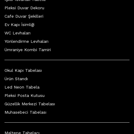
Pleksi Duvar Dekoru
Cafe Duvar Şekilleri
Ev Kapı İsimliği
WC Levhaları
Yönlendirme Levhaları
Ümraniye Kombi Tamiri
Okul Kapı Tabelası
Ürün Standı
Led Neon Tabela
Pleksi Posta Kutusu
Güzellik Merkezi Tabelası
Muhasebeci Tabelası
Maltepe Tabelacı