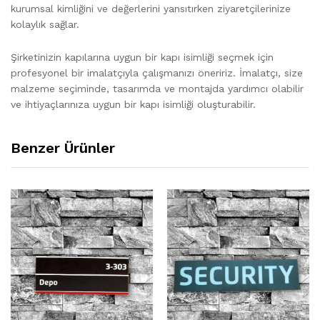
kurumsal kimliğini ve değerlerini yansıtırken ziyaretçilerinize
kolaylık sağlar.
Şirketinizin kapılarına uygun bir kapı isimliği seçmek için
profesyonel bir imalatçıyla çalışmanızı öneririz. İmalatçı, size
malzeme seçiminde, tasarımda ve montajda yardımcı olabilir
ve ihtiyaçlarınıza uygun bir kapı isimliği oluşturabilir.
Benzer Ürünler