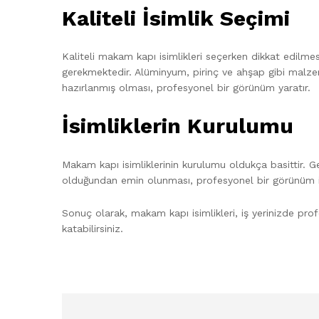
Kaliteli İsimlik Seçimi
Kaliteli makam kapı isimlikleri seçerken dikkat edilme
gerekmektedir. Alüminyum, pirinç ve ahşap gibi malzeme
hazırlanmış olması, profesyonel bir görünüm yaratır.
İsimliklerin Kurulumu
Makam kapı isimliklerinin kurulumu oldukça basittir. Gen
olduğundan emin olunması, profesyonel bir görünüm içi
Sonuç olarak, makam kapı isimlikleri, iş yerinizde prof
katabilirsiniz.