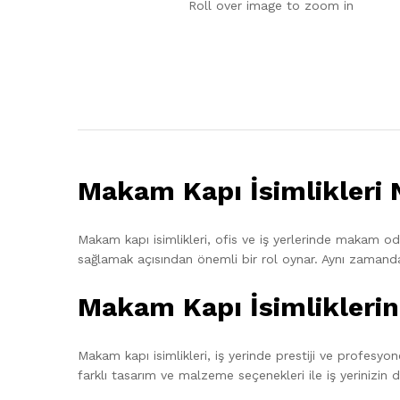
Roll over image to zoom in
Makam Kapı İsimlikleri 
Makam kapı isimlikleri, ofis ve iş yerlerinde makam odal
sağlamak açısından önemli bir rol oynar. Aynı zamanda, 
Makam Kapı İsimlikleri
Makam kapı isimlikleri, iş yerinde prestiji ve profesyonel
farklı tasarım ve malzeme seçenekleri ile iş yerinizin 