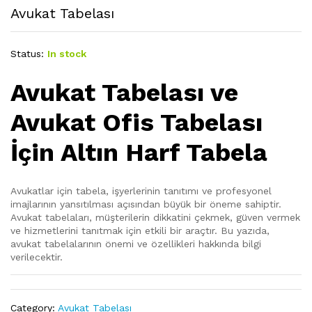
Avukat Tabelası
Status:
In stock
Avukat Tabelası ve
Avukat Ofis Tabelası
İçin Altın Harf Tabela
Avukatlar için tabela, işyerlerinin tanıtımı ve profesyonel
imajlarının yansıtılması açısından büyük bir öneme sahiptir.
Avukat tabelaları, müşterilerin dikkatini çekmek, güven vermek
ve hizmetlerini tanıtmak için etkili bir araçtır. Bu yazıda,
avukat tabelalarının önemi ve özellikleri hakkında bilgi
verilecektir.
Category:
Avukat Tabelası