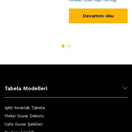
Devamını oku
Tabela Modelleri
Işıklı Yuvarlak Tabela
Pleksi Duvar Dekoru
Cafe Duvar Şekilleri