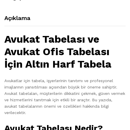
Açıklama
Avukat Tabelası ve
Avukat Ofis Tabelası
İçin Altın Harf Tabela
Avukatlar için tabela, işyerlerinin tanıtımı ve profesyonel
imajlarının yansıtılması açısından büyük bir öneme sahiptir.
Avukat tabelaları, müşterilerin dikkatini çekmek, güven vermek
ve hizmetlerini tanıtmak için etkili bir araçtır. Bu yazıda,
avukat tabelalarının önemi ve özellikleri hakkında bilgi
verilecektir.
Avukat Tabelası Nedir?