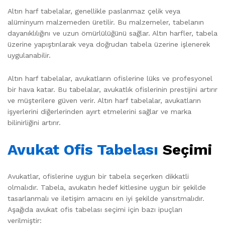
Altın harf tabelalar, genellikle paslanmaz çelik veya
alüminyum malzemeden üretilir. Bu malzemeler, tabelanın
dayanıklılığını ve uzun ömürlülüğünü sağlar. Altın harfler, tabela
üzerine yapıştırılarak veya doğrudan tabela üzerine işlenerek
uygulanabilir.
Altın harf tabelalar, avukatların ofislerine lüks ve profesyonel
bir hava katar. Bu tabelalar, avukatlık ofislerinin prestijini artırır
ve müşterilere güven verir. Altın harf tabelalar, avukatların
işyerlerini diğerlerinden ayırt etmelerini sağlar ve marka
bilinirliğini artırır.
Avukat Ofis Tabelası
Seçimi
Avukatlar, ofislerine uygun bir tabela seçerken dikkatli
olmalıdır. Tabela, avukatın hedef kitlesine uygun bir şekilde
tasarlanmalı ve iletişim amacını en iyi şekilde yansıtmalıdır.
Aşağıda avukat ofis tabelası seçimi için bazı ipuçları
verilmiştir: