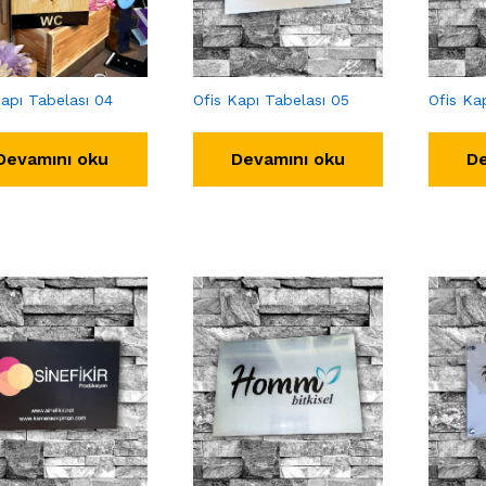
Kapı Tabelası 04
Ofis Kapı Tabelası 05
Ofis Ka
Devamını oku
Devamını oku
De