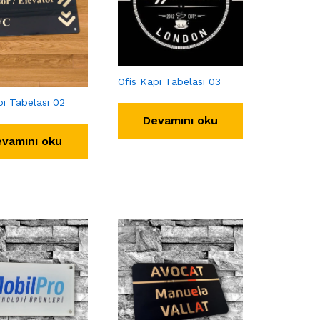
Ofis Kapı Tabelası 03
pı Tabelası 02
Devamını oku
vamını oku