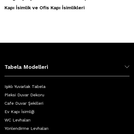
Kapı İsimlik ve Ofis Kapı İsimlikleri
Tabela Modelleri
Işıklı Yuvarlak Tabela
Pleksi Duvar Dekoru
Cafe Duvar Şekilleri
Ev Kapı İsimliği
WC Levhaları
Yönlendirme Levhaları