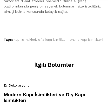
faktörlere dikkat etmeniz önemlidir. Online alışveriş
platformlarında geniş bir seçenek bulunması, size istediğiniz
isimliği bulma konusunda kolaylık sağlar.
Tags:
kapı isimlikleri
,
ofis kapı isimlikleri
,
online kapı isimlikleri
İlgili Bölümler
Ev Dekorasyonu
Modern Kapı İsimlikleri ve Dış Kapı
İsimlikleri