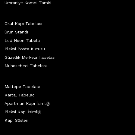
Ümraniye Kombi Tamiri
Okul Kapı Tabelası
Ürün Standı
Led Neon Tabela
Pleksi Posta Kutusu
Güzellik Merkezi Tabelası
Muhasebeci Tabelası
Maltepe Tabelacı
Kartal Tabelacı
Apartman Kapı İsimliği
Pleksi Kapı İsimliği
Kapı Süsleri