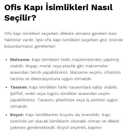
Ofis Kapı İsimlikleri Nasıl
Seçilir?
Ofis kapı isimlikleri seçerken dikkate almanız gereken bazı
faktörler vardır. İşte ofis kapı isimlikleri seçerken göz önünde
bulundurmanız gerekenler:
Malzeme:
Kapı isimlikleri farklı malzemelerden yapılmış
olabilir. Ahşap, metal veya plastik gibi malzemeler
arasından tercih yapabilirsiniz. Malzeme seçimi, ofisinizin
tarzına ve dekorasyonuna uygun olmalıdır.
Tasarım:
Kapı isimlikleri farklı tasarımlara sahip olabilir.
Şeffaf, renkli veya logolu isimlikler arasından seçim
yapabilirsiniz. Tasarım, şirketinize veya iş yerinize uygun
olmalıdır.
Boyut:
Kapı isimliklerinin boyutu da önemlidir. Kapı
üzerinde yer alacak isimliklerin okunaklı olması ve dikkat
çekmesi gerekmektedir. Boyut seçimini, kapının