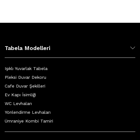
Tabela Modelleri
Işıklı Yuvarlak Tabela
Pleksi Duvar Dekoru
Cafe Duvar Şekilleri
Ev Kapı İsimliği
WC Levhaları
Yönlendirme Levhaları
Ümraniye Kombi Tamiri