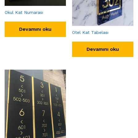
Okul Kat Numarası
Devamını oku
Otel Kat Tabelası
Devamını oku