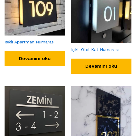
Işıklı Apartman Numarası
Işıklı Otel Kat Numarası
Devamını oku
Devamını oku