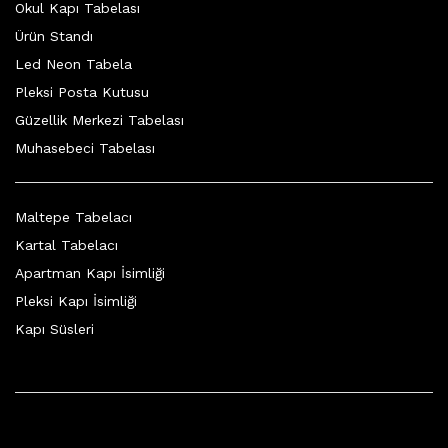
Okul Kapı Tabelası
Ürün Standı
Led Neon Tabela
Pleksi Posta Kutusu
Güzellik Merkezi Tabelası
Muhasebeci Tabelası
Maltepe Tabelacı
Kartal Tabelacı
Apartman Kapı İsimliği
Pleksi Kapı İsimliği
Kapı Süsleri