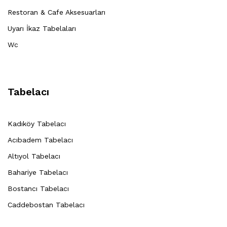
Restoran & Cafe Aksesuarları
Uyarı İkaz Tabelaları
Wc
Tabelacı
Kadıköy Tabelacı
Acıbadem Tabelacı
Altıyol Tabelacı
Bahariye Tabelacı
Bostancı Tabelacı
Caddebostan Tabelacı