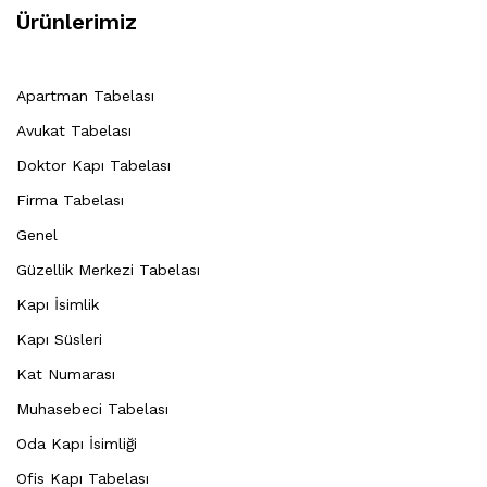
Ürünlerimiz
Apartman Tabelası
Avukat Tabelası
Doktor Kapı Tabelası
Firma Tabelası
Genel
Güzellik Merkezi Tabelası
Kapı İsimlik
Kapı Süsleri
Kat Numarası
Muhasebeci Tabelası
Oda Kapı İsimliği
Ofis Kapı Tabelası