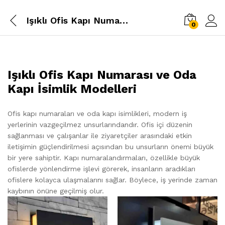
Işıklı Ofis Kapı Numarası
0
Işıklı Ofis Kapı Numarası ve Oda
Kapı İsimlik Modelleri
Ofis kapı numaraları ve oda kapı isimlikleri, modern iş
yerlerinin vazgeçilmez unsurlarındandır. Ofis içi düzenin
sağlanması ve çalışanlar ile ziyaretçiler arasındaki etkin
iletişimin güçlendirilmesi açısından bu unsurların önemi büyük
bir yere sahiptir. Kapı numaralandırmaları, özellikle büyük
ofislerde yönlendirme işlevi görerek, insanların aradıkları
ofislere kolayca ulaşmalarını sağlar. Böylece, iş yerinde zaman
kaybının önüne geçilmiş olur.