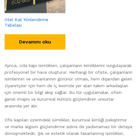
Otel Kat Yönlendirme
Tabelası
Devamını oku
Ayrıca, oda kapı isimlikleri, çalışanların kimliklerini vurgulayarak
profesyonel bir hava oluşturur. Herhangi bir ofiste, çalışanların
isimlerinin ve unvanlarının görünür olması, hem dışarıdan gelen
ziyaretçiler için hem de iç kısımda yer alan takım arkadaşları
için önemli bir bilgi akışı sağlar. Bu tür uygulamalar, ofisin
genel imajını ve kurumsal kültürü güçlendiren unsurlar
arasında yer alır.
Ofis kapıları üzerindeki isimlikler, kurumsal kimliği pekiştirme
ve marka algısını güçlendirme adına da yadsınamaz bir detaya
dönüşmektedir. Şık ve estetik olarak tasarlanmış isimlikler,